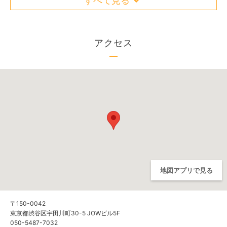
すべて見る
アクセス
地図アプリで見る
〒150-0042
東京都渋谷区宇田川町30-5 JOWビル5F
050-5487-7032