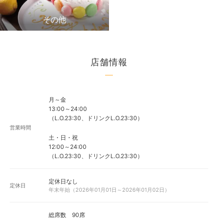
その他
店舗情報
月～金
13:00～24:00
（L.O.23:30、ドリンクL.O.23:30）
営業時間
土・日・祝
12:00～24:00
（L.O.23:30、ドリンクL.O.23:30）
定休日なし
定休日
年末年始（2026年01月01日～2026年01月02日）
総席数 90席